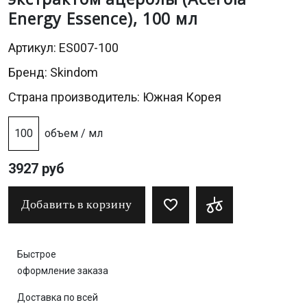
Energy Essence), 100 мл
Артикул: ES007-100
Бренд:
Skindom
Страна производитель: Южная Корея
100
объем / мл
3927 руб
Добавить в корзину
Быстрое
оформление заказа
Доставка по всей