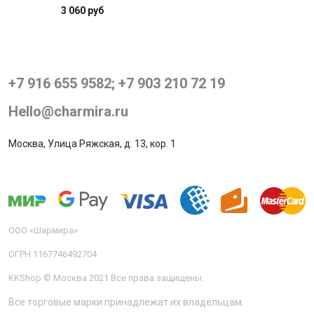
3 060 руб
+7 916 655 9582; +7 903 210 72 19
Hello@charmira.ru
Москва, Улица Ряжская, д. 13, кор. 1
ООО «Шармира»
ОГРН 1167746492704
KKShop © Москва 2021 Все права защищены.
Все торговые марки принадлежат их владельцам.