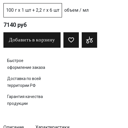
100 г х 1 шт + 2,2 г х 6 шт
объем / мл
7140 руб
Добавить в корзину
Быстрое
оформление заказа
Доставка по всей
территории РФ
Гарантия качества
продукции
Описание
Характеристики