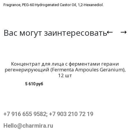
Fragrance, PEG-60 Hydrogenated Castor Oil, 1,2-Hexanediol.
Вас могут заинтересовать
Концентрат для лица с ферментами герани
регенерирующий (Fermenta Ampoules Geranium),
12 шт
5 610 руб
+7 916 655 9582; +7 903 210 72 19
Hello@charmira.ru