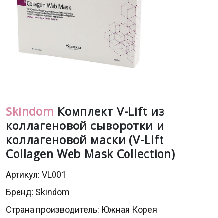
Skindom
Комплект V-Lift из
коллагеновой сыворотки и
коллагеновой маски (V-Lift
Collagen Web Mask Collection)
Артикул: VL001
Бренд:
Skindom
Страна производитель: Южная Корея