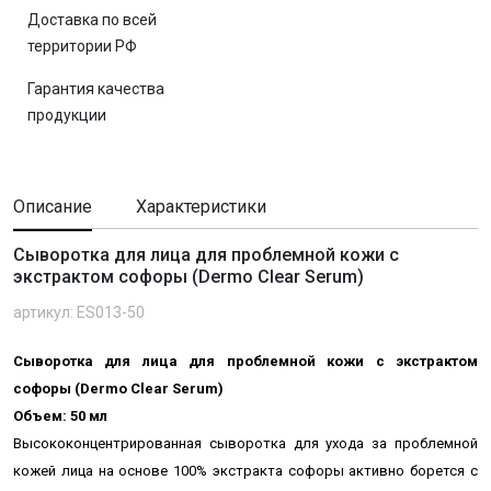
Доставка по всей
территории РФ
Гарантия качества
продукции
Описание
Характеристики
Сыворотка для лица для проблемной кожи с
экстрактом софоры (Dermo Clear Serum)
артикул: ES013-50
Сыворотка для лица для проблемной кожи с экстрактом
софоры (Dermo Clear Serum)
Объем: 50 мл
Высококонцентрированная сыворотка для ухода за проблемной
кожей лица на основе 100% экстракта софоры а
ктивно борется с