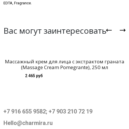
EDTA, Fragrance.
Вас могут заинтересовать
Массажный крем для лица с экстрактом граната
(Massage Cream Pomegrante), 250 мл
2 465 руб
+7 916 655 9582; +7 903 210 72 19
Hello@charmira.ru