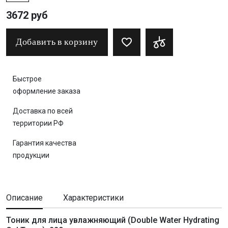
3672 руб
Добавить в корзину
Быстрое
оформление заказа
Доставка по всей
территории РФ
Гарантия качества
продукции
Описание
Характеристики
Тоник для лица увлажняющий (Double Water Hydrating