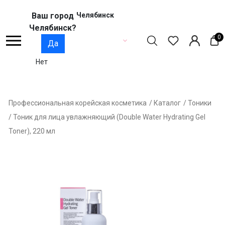
Ваш город
Челябинск
Челябинск?
0
Да
Нет
Профессиональная корейская косметика
/ Каталог
/ Тоники
/ Тоник для лица увлажняющий (Double Water Hydrating Gel
Toner), 220 мл