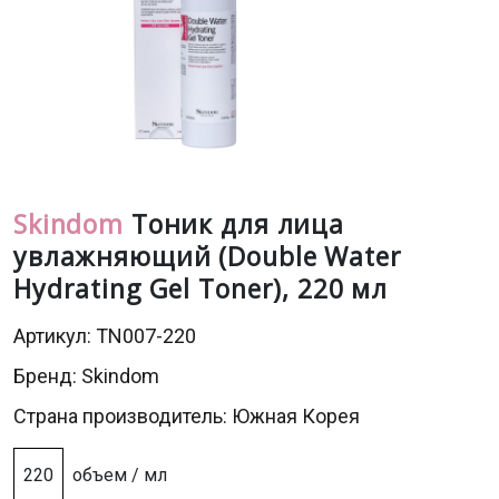
Skindom
Тоник для лица
увлажняющий (Double Water
Hydrating Gel Toner), 220 мл
Артикул: TN007-220
Бренд:
Skindom
Страна производитель: Южная Корея
220
объем / мл