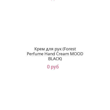
Крем для рук (Forest
Perfume Hand Cream MOOD
BLACK)
0 руб