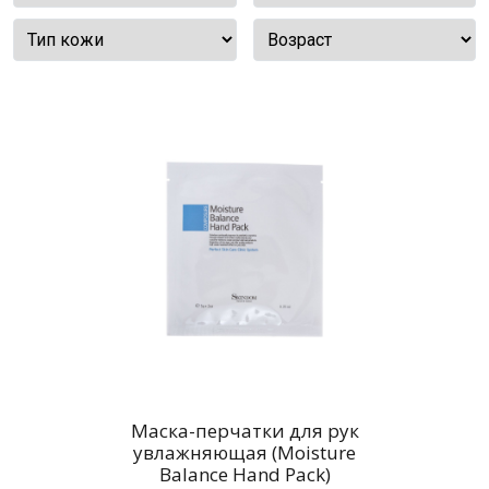
Маска-перчатки для рук
увлажняющая (Moisture
Balance Hand Pack)