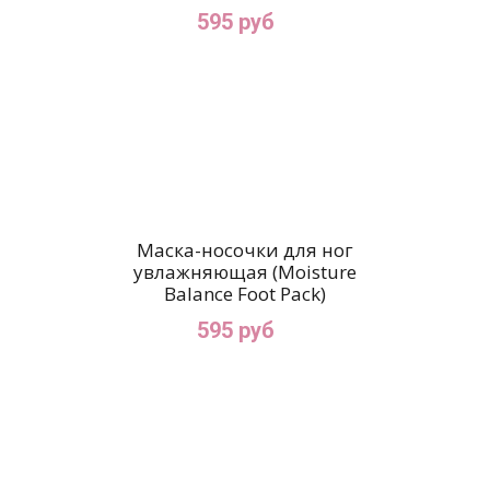
595 руб
Маска-носочки для ног
увлажняющая (Moisture
Balance Foot Pack)
595 руб