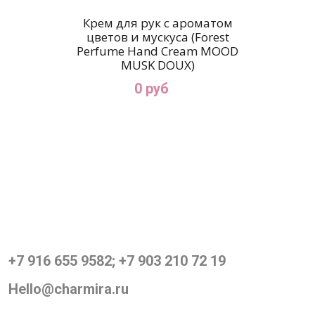
Крем для рук c ароматом
цветов и мускуса (Forest
Perfume Hand Cream MOOD
MUSK DOUX)
0 руб
+7 916 655 9582; +7 903 210 72 19
Hello@charmira.ru