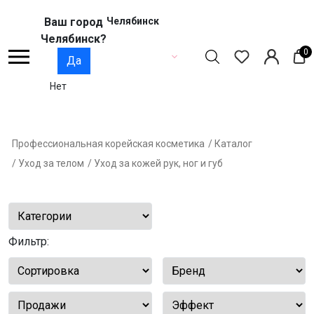
Ваш город
Челябинск
Челябинск?
0
Да
Нет
Профессиональная корейская косметика
/ Каталог
/ Уход за телом
/ Уход за кожей рук, ног и губ
Фильтр: