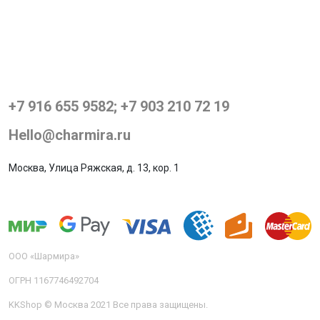
+7 916 655 9582; +7 903 210 72 19
Hello@charmira.ru
Москва, Улица Ряжская, д. 13, кор. 1
ООО «Шармира»
ОГРН 1167746492704
KKShop © Москва 2021 Все права защищены.